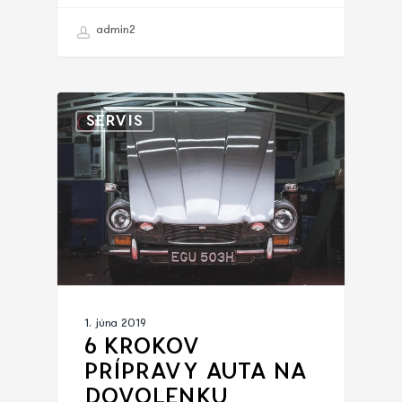
admin2
SERVIS
1. júna 2019
6 KROKOV
PRÍPRAVY AUTA NA
DOVOLENKU