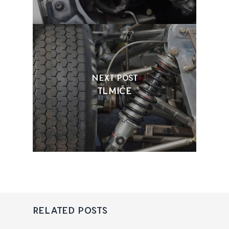
NEXT POST
TLMIČE
RELATED POSTS