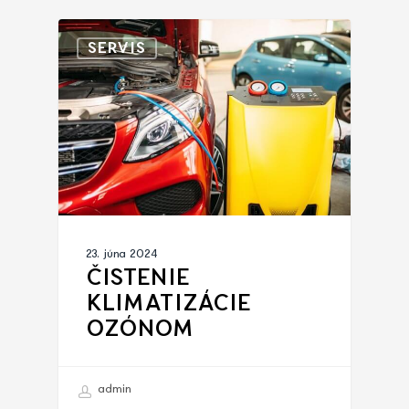
SERVIS
23. júna 2024
ČISTENIE
KLIMATIZÁCIE
OZÓNOM
admin