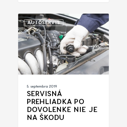
AUTOSERVIS
5. septembra 2019
SERVISNÁ
PREHLIADKA PO
DOVOLENKE NIE JE
NA ŠKODU