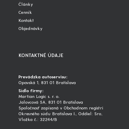
Články
Cenník
Kontakt
Objednávky
KONTAKTNÉ ÚDAJE
Prevádzka autoservisu:
Opavská 1, 831 01 Bratislava
Sídlo firmy:
Martian Logic s. r. o.
Jalovcová 5A, 831 01 Bratislava
Spoločnosť zapísaná v Obchodnom registri
Okresného súdu Bratislava I., Oddiel: Sro,
Vložka č.: 32244/B