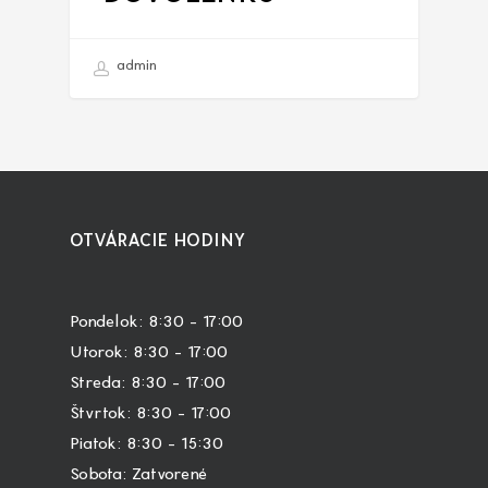
admin
OTVÁRACIE HODINY
Pondelok: 8:30 – 17:00
Utorok: 8:30 – 17:00
Streda: 8:30 – 17:00
Štvrtok: 8:30 – 17:00
Piatok: 8:30 – 15:30
Sobota: Zatvorené