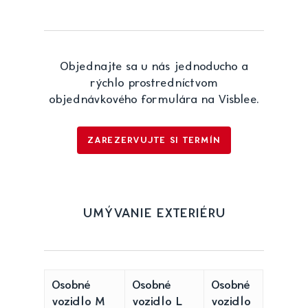
Objednajte sa u nás jednoducho a
rýchlo prostredníctvom
objednávkového formulára na Visblee.
ZAREZERVUJTE SI TERMÍN
UMÝVANIE EXTERIÉRU
Osobné
Osobné
Osobné
vozidlo M
vozidlo L
vozidlo