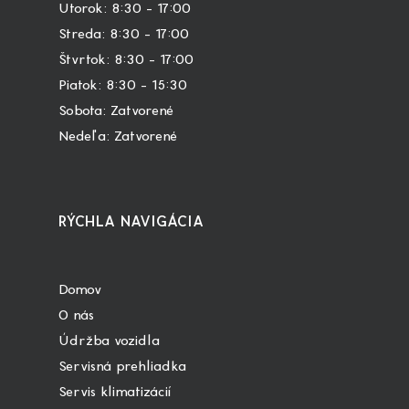
Utorok: 8:30 – 17:00
Streda: 8:30 – 17:00
Štvrtok: 8:30 – 17:00
Piatok: 8:30 – 15:30
Sobota: Zatvorené
Nedeľa: Zatvorené
RÝCHLA NAVIGÁCIA
Domov
O nás
Údržba vozidla
Servisná prehliadka
Servis klimatizácií