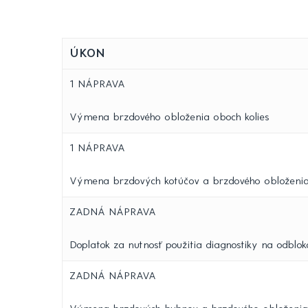
ÚKON
1 NÁPRAVA
Výmena brzdového obloženia oboch kolies
1 NÁPRAVA
Výmena brzdových kotúčov a brzdového obloženia
ZADNÁ NÁPRAVA
Doplatok za nutnosť použitia diagnostiky na odbl
ZADNÁ NÁPRAVA