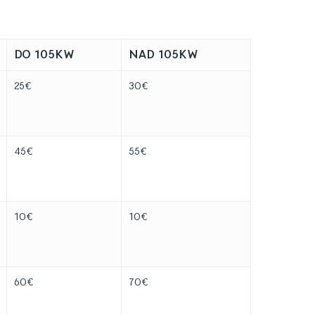
DO 105KW
NAD 105KW
25€
30€
45€
55€
10€
10€
60€
70€