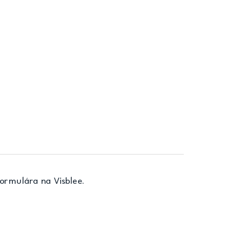
ormulára na Visblee.