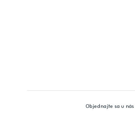
Objednajte sa u nás