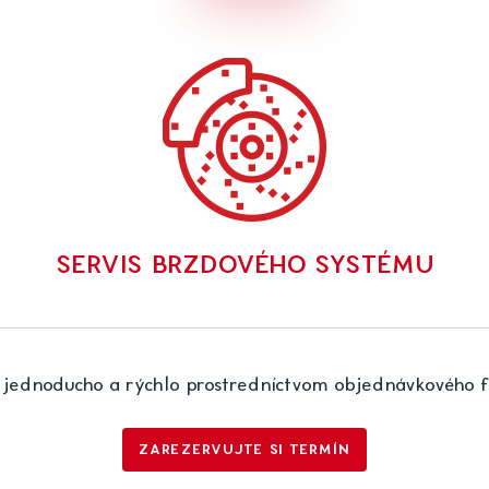
SERVIS BRZDOVÉHO SYSTÉMU
 jednoducho a rýchlo prostredníctvom objednávkového f
ZAREZERVUJTE SI TERMÍN