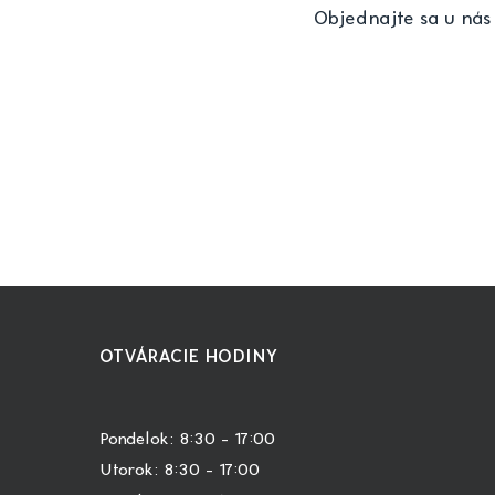
Objednajte sa u nás
OTVÁRACIE HODINY
Pondelok: 8:30 – 17:00
Utorok: 8:30 – 17:00