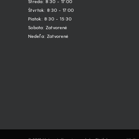
Streda: 8:30 – 17:00
Štvrtok: 8:30 – 17:00
Piatok: 8:30 – 15:30
Sobota: Zatvorené
Nedeľa: Zatvorené