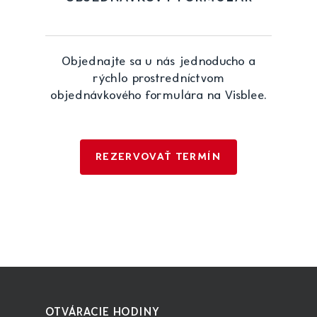
Objednajte sa u nás jednoducho a
rýchlo prostredníctvom
objednávkového formulára na Visblee.
REZERVOVAŤ TERMÍN
OTVÁRACIE HODINY