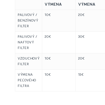
VÝMENA
VÝMENA
PALIVOVÝ /
10€
20€
BENZÍNOVÝ
FILTER
PALIVOVÝ /
20€
30€
NAFTOVÝ
FILTER
VZDUCHOVÝ
10€
20€
FILTER
VÝMENA
10€
15€
PEĽOVÉHO
FILTRA