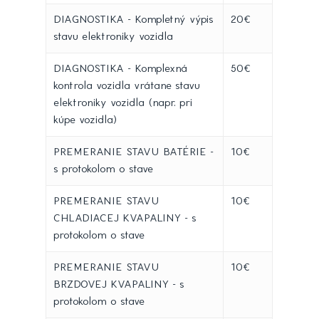
DIAGNOSTIKA - Kompletný výpis
20€
stavu elektroniky vozidla
DIAGNOSTIKA - Komplexná
50€
kontrola vozidla vrátane stavu
elektroniky vozidla (napr. pri
kúpe vozidla)
PREMERANIE STAVU BATÉRIE -
10€
s protokolom o stave
PREMERANIE STAVU
10€
CHLADIACEJ KVAPALINY - s
protokolom o stave
PREMERANIE STAVU
10€
BRZDOVEJ KVAPALINY - s
protokolom o stave