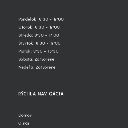
Pondelok: 8:30 – 17:00
Utorok: 8:30 – 17:00
Streda: 8:30 – 17:00
Štvrtok: 8:30 – 17:00
Piatok: 8:30 – 15:30
Sobota: Zatvorené
Nedeľa: Zatvorené
RÝCHLA NAVIGÁCIA
Domov
O nás